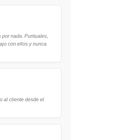
s por nada. Puntuales,
ajo con ellos y nunca
o al cliente desde el